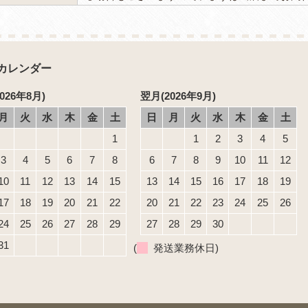
カレンダー
026年8月)
翌月(2026年9月)
月
火
水
木
金
土
日
月
火
水
木
金
土
1
1
2
3
4
5
3
4
5
6
7
8
6
7
8
9
10
11
12
10
11
12
13
14
15
13
14
15
16
17
18
19
17
18
19
20
21
22
20
21
22
23
24
25
26
24
25
26
27
28
29
27
28
29
30
31
(
発送業務休日)