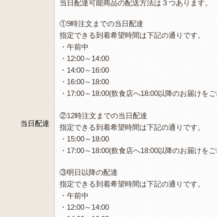
当日配達可能商品の配送方法は３つあります。
①9時注文までの当日配達
指定できる到着希望時間は下記の通りです。
・午前中
・12:00～14:00
・14:00～16:00
・16:00～18:00
・17:00～18:00(飲食店へ18:00以降のお
②12時注文までの当日配達
当日配達
指定できる到着希望時間は下記の通りです。
・15:00～18:00
・17:00～18:00(飲食店へ18:00以降のお
③明日以降の配達
指定できる到着希望時間は下記の通りです。
・午前中
・12:00～14:00