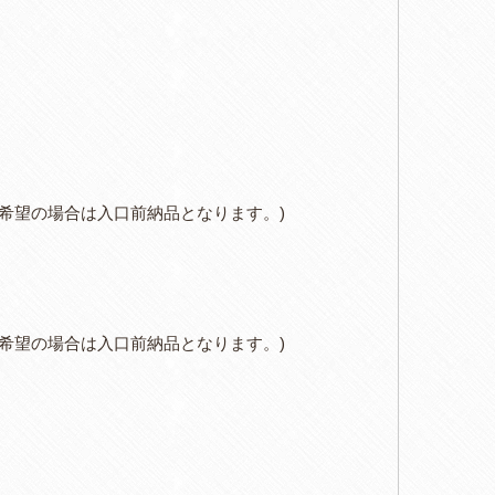
届けをご希望の場合は入口前納品となります。)
届けをご希望の場合は入口前納品となります。)