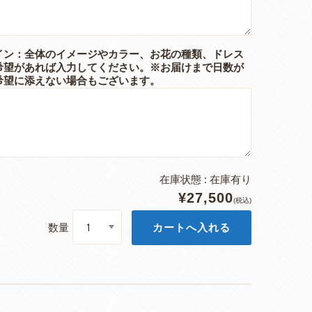
イン：全体のイメージやカラー、お花の種類、ドレス
希望があれば入力してください。※お届けまで日数が
希望に添えない場合もございます。
在庫状態 : 在庫有り
¥27,500
(税込)
数量